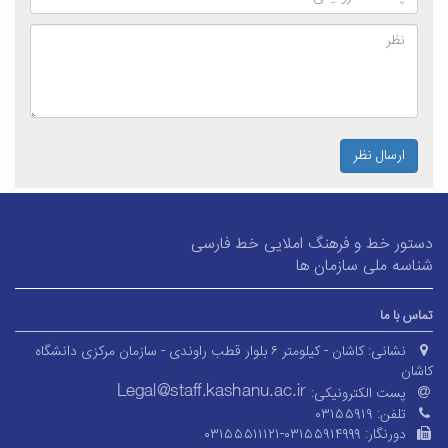
ارسال نظر
دستور خط و فرهنگ املایی خط فارسی
شناسه ملی سازمان ها
تماس با ما
نشانی:
کاشان - کیلومتر ۶ بلوار قطب راوندی - سازمان مرکزی دانشگاه
کاشان
پست الکترونیکی:
تلفن:
۰۳۱۵۵۹۱۹
دورنگار:
۰۳۱۵۵۵۱۱۱۲۱-۰۳۱۵۵۹۱۴۹۹۹