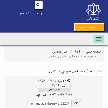
|
ورود
ثبت‌نام
دسترسی سریع
Toggle navigation
صفحه‌اصلی
اخبار
اخبار عمومی
دستور هفتگی مجلس شورای اسلامی
دستور هفتگی مجلس شورای اسلامی
۲۲ مرداد ۱۴۰۲ | ۱۴:۵۶
کد : ۲۲۲۳۹
اخبار عمومی
تعداد بازدید:۵۰۵