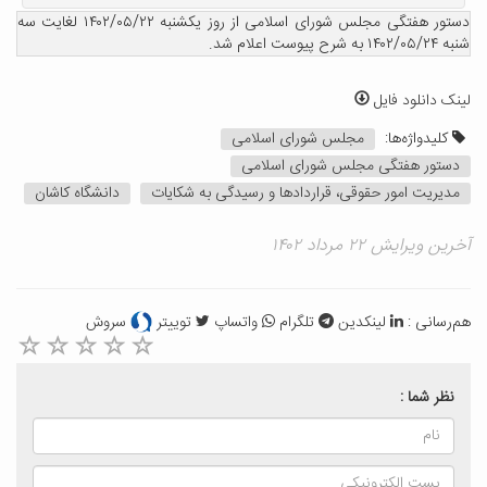
دستور هفتگی مجلس شورای اسلامی از روز یکشنبه ۱۴۰۲/۰۵/۲۲ لغایت سه
شنبه ۱۴۰۲/۰۵/۲۴ به شرح پیوست اعلام شد.
لینک دانلود فایل
کلیدواژه‌ها:
مجلس شورای اسلامی
دستور هفتگی مجلس شورای اسلامی
مدیریت امور حقوقی، قراردادها و رسیدگی به شکایات
دانشگاه کاشان
آخرین ویرایش ۲۲ مرداد ۱۴۰۲
هم‌رسانی :
لینکدین
تلگرام
واتساپ
توییتر
سروش
نظر شما :