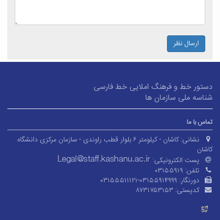
ارسال نظر
دستور خط و فرهنگ املایی خط فارسی
شناسه ملی سازمان ها
تماس با ما
نشانی:
کاشان - کیلومتر ۶ بلوار قطب راوندی - سازمان مرکزی دانشگاه
کاشان
پست الکترونیکی:
تلفن:
۰۳۱۵۵۹۱۹
دورنگار:
۰۳۱۵۵۵۱۱۱۲۱-۰۳۱۵۵۹۱۴۹۹۹
کدپستی:
۸۷۳۱۷۵۳۱۵۳