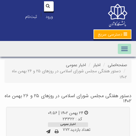
|
ورود
ثبت‌نام
دسترسی سریع
Toggle navigation
صفحه‌اصلی
اخبار
اخبار عمومی
دستور هفتگی مجلس شورای اسلامی در روزهای ۲۵ و ۲۶ بهمن ماه
۱۴۰۲
دستور هفتگی مجلس شورای اسلامی در روزهای ۲۵ و ۲۶ بهمن ماه
۱۴۰۲
۲۴ بهمن ۱۴۰۲ | ۰۹:۵۶
کد : ۲۳۳۲۲
اخبار عمومی
تعداد بازدید:۷۷۲