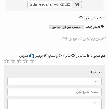
لینک دانلود فایل
کلیدواژه‌ها:
مجلس شورای اسلامی
آخرین ویرایش ۲۴ بهمن ۱۴۰۲
هم‌رسانی :
لینکدین
تلگرام
واتساپ
توییتر
سروش
نظر شما :