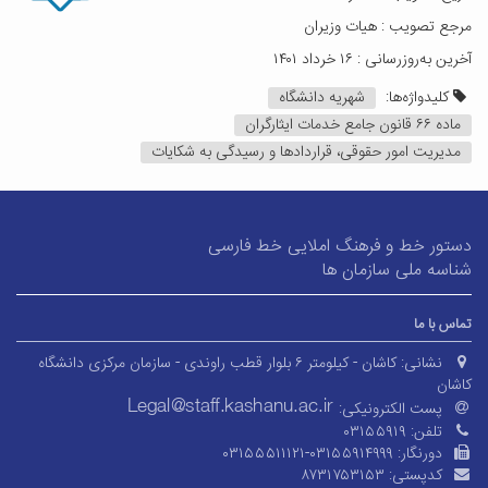
مرجع تصویب : هیات وزیران
آخرین به‌روزرسانی : ۱۶ خرداد ۱۴۰۱
کلیدواژه‌ها:
شهریه دانشگاه
ماده ۶۶ قانون جامع خدمات ایثارگران
مدیریت امور حقوقی، قراردادها و رسیدگی به شکایات
دستور خط و فرهنگ املایی خط فارسی
شناسه ملی سازمان ها
تماس با ما
نشانی:
کاشان - کیلومتر ۶ بلوار قطب راوندی - سازمان مرکزی دانشگاه
کاشان
پست الکترونیکی:
تلفن:
۰۳۱۵۵۹۱۹
دورنگار:
۰۳۱۵۵۵۱۱۱۲۱-۰۳۱۵۵۹۱۴۹۹۹
کدپستی:
۸۷۳۱۷۵۳۱۵۳