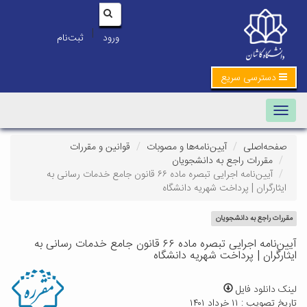
|
ورود
ثبت‌نام
دسترسی سریع
Toggle navigation
صفحه‌اصلی
آیین‌نامه‌ها و مصوبات
قوانین و مقررات
مقررات راجع به دانشجویان
آیین‌نامه اجرایی تبصره ماده ۶۶ قانون جامع خدمات رسانی به
ایثارگران | پرداخت شهریه دانشگاه
مقررات راجع به دانشجویان
آیین‌نامه اجرایی تبصره ماده ۶۶ قانون جامع خدمات رسانی به
ایثارگران | پرداخت شهریه دانشگاه
لینک دانلود فایل
تاریخ تصویب : ۱۱ خرداد ۱۴۰۱