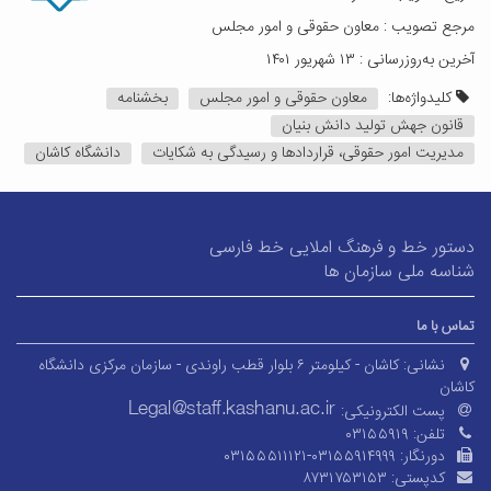
مرجع تصویب : معاون حقوقی و امور مجلس
آخرین به‌روزرسانی : ۱۳ شهریور ۱۴۰۱
کلیدواژه‌ها:
معاون حقوقی و امور مجلس
بخشنامه
قانون جهش تولید دانش بنیان
مدیریت امور حقوقی، قراردادها و رسیدگی به شکایات
دانشگاه کاشان
دستور خط و فرهنگ املایی خط فارسی
شناسه ملی سازمان ها
تماس با ما
نشانی:
کاشان - کیلومتر ۶ بلوار قطب راوندی - سازمان مرکزی دانشگاه
کاشان
پست الکترونیکی:
تلفن:
۰۳۱۵۵۹۱۹
دورنگار:
۰۳۱۵۵۵۱۱۱۲۱-۰۳۱۵۵۹۱۴۹۹۹
کدپستی:
۸۷۳۱۷۵۳۱۵۳