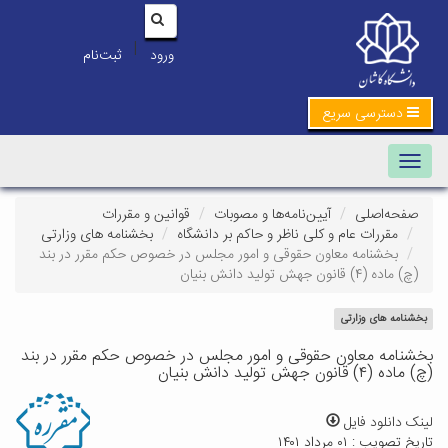
|
ورود
ثبت‌نام
دسترسی سریع
Toggle navigation
صفحه‌اصلی
آیین‌نامه‌ها و مصوبات
قوانین و مقررات
مقررات عام و کلی ناظر و حاکم بر دانشگاه
بخشنامه های وزارتی
بخشنامه معاون حقوقی و امور مجلس در خصوص حکم مقرر در بند
(چ) ماده (۴) قانون جهش تولید دانش بنیان
بخشنامه های وزارتی
بخشنامه معاون حقوقی و امور مجلس در خصوص حکم مقرر در بند
(چ) ماده (۴) قانون جهش تولید دانش بنیان
لینک دانلود فایل
تاریخ تصویب : ۰۱ مرداد ۱۴۰۱