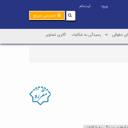
ورود
ثبت‌نام
|
دسترسی سریع
ی حقوقی
رسیدگی به شکایات
گالری تصاویر
دادها و رسیدگی به شکایات