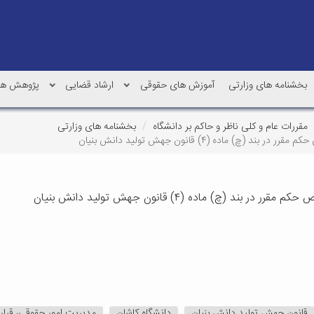
بخشنامه های وزارتی
آموزش های حقوقی
ارشاد قضایی
پژوهش ها
مقررات عام و کلی ناظر و حاکم بر دانشگاه
بخشنامه های وزارتی
قانون جهش تولید دانش بنیان
دانشگاه کاشان
مدیریت امور حقوقی، قرار