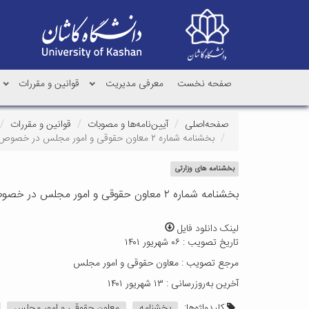
صفحه نخست
معرفی مدیریت
قوانین و مقررات
صفحه‌اصلی
آیین‌نامه‌ها و مصوبات
قوانین و مقررات
بخشنامه شماره ۲ معاون حقوقی و امور مجلس در خصوص حکم مقرر در بند (چ) ماده (۴) قانون جهش تولید دانش بنیان
بخشنامه های وزارتی
بخشنامه شماره ۲ معاون حقوقی و امور مجلس در خصوص حکم مقرر در بند (چ) ماده (۴) قانون جهش تولید دانش بنیان
لینک دانلود فایل
تاریخ تصویب : ۰۶ شهریور ۱۴۰۱
مرجع تصویب : معاون حقوقی و امور مجلس
آخرین به‌روزرسانی : ۱۳ شهریور ۱۴۰۱
کلیدواژه‌ها:
بخشنامه
معاون حقوقی و امور مجلس