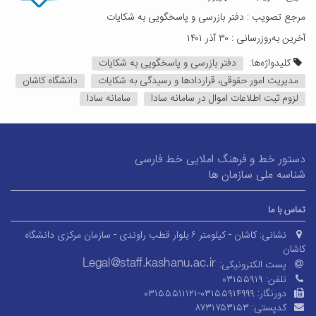
مرجع تصویب : دفتر بازرسی و پاسخگویی به شکایات
آخرین به‌روزرسانی : ۳۰ آذر ۱۴۰۱
کلیدواژه‌ها:
دفتر بازرسی و پاسخگویی به شکایات
مدیریت امور حقوقی، قراردادها و رسیدگی به شکایات
دانشگاه کاشان
لزوم ثبت اطلاعات اموال در سامانه سادا
سامانه سادا
دستور خط و فرهنگ املایی خط فارسی
شناسه ملی سازمان ها
تماس با ما
نشانی:
کاشان - کیلومتر ۶ بلوار قطب راوندی - سازمان مرکزی دانشگاه
کاشان
پست الکترونیکی:
تلفن:
۰۳۱۵۵۹۱۹
دورنگار:
۰۳۱۵۵۵۱۱۱۲۱-۰۳۱۵۵۹۱۴۹۹۹
کدپستی:
۸۷۳۱۷۵۳۱۵۳