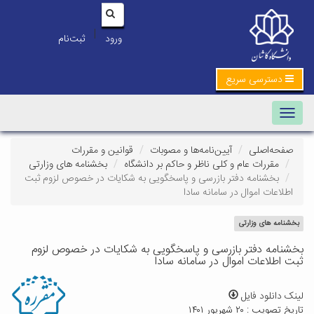
|
ورود
ثبت‌نام
دسترسی سریع
Toggle navigation
صفحه‌اصلی
آیین‌نامه‌ها و مصوبات
قوانین و مقررات
مقررات عام و کلی ناظر و حاکم بر دانشگاه
بخشنامه های وزارتی
بخشنامه دفتر بازرسی و پاسخگویی به شکایات در خصوص لزوم ثبت
اطلاعات اموال در سامانه سادا
بخشنامه های وزارتی
بخشنامه دفتر بازرسی و پاسخگویی به شکایات در خصوص لزوم
ثبت اطلاعات اموال در سامانه سادا
لینک دانلود فایل
تاریخ تصویب : ۲۰ شهریور ۱۴۰۱