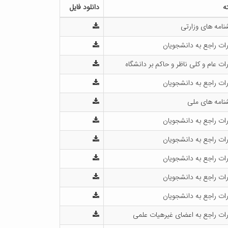
ه
دانلود فایل
امه های وزارتی
ات راجع به دانشجویان
ات عام و کلی ناظر و حاکم بر دانشگاه
ات راجع به دانشجویان
نامه های ملی
ات راجع به دانشجویان
ات راجع به دانشجویان
ات راجع به دانشجویان
ات راجع به دانشجویان
ات راجع به دانشجویان
ات راجع به اعضای غیرهیات علمی