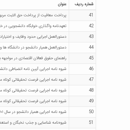
شماره ردیف
عنوان
41
پرداخت معافیت از پرداخت حق الثبت مربو
42
تعهدنامه واگذاری خوابگاه دانشجویی در 
43
دستورالعمل اجرایی حدود وظایف و اختیارات 
44
دستورالعمل همیار دانشجو در دانشگاه ها
45
راهنمای حقوق فعالان اقتصادی در مواجهه ب
46
شیوه نامه اجرایی آیین نامه انضباطی دانش
47
شیوه نامه اجرایی فرصت تحقیقاتی کوتاه م
48
شیوه نامه اجرایی فرصت تحقیقاتی کوتاه م
49
شیوه نامه اجرایی فرصت تحقیقاتی کوتاه م
50
شیوه نامه اجرایی همیار دانشجو در سال ۱۴۰۱
51
شیوه‌نامه شناسایی و جذب نخبگان و استعدا