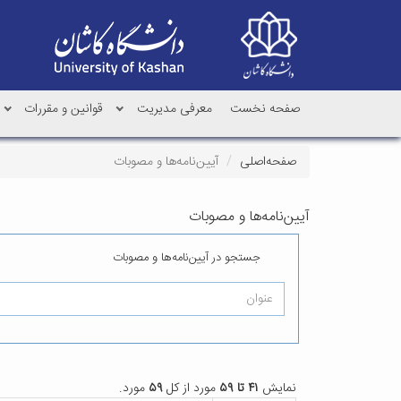
صفحه نخست
معرفی مدیریت
قوانین و مقررات
صفحه‌اصلی
آیین‌نامه‌ها و مصوبات
آیین‌نامه‌ها و مصوبات
جستجو در آیین‌نامه‌ها و مصوبات
نمایش
۴۱ تا ۵۹
مورد از کل
۵۹
مورد.