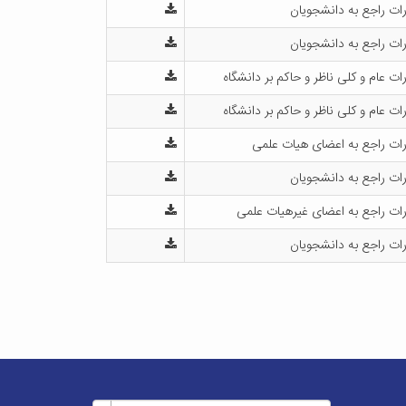
ات راجع به دانشجویان
ات راجع به دانشجویان
ات عام و کلی ناظر و حاکم بر دانشگاه
ات عام و کلی ناظر و حاکم بر دانشگاه
ات راجع به اعضای هیات علمی
ات راجع به دانشجویان
ات راجع به اعضای غیرهیات علمی
ات راجع به دانشجویان