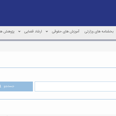
بخشنامه های وزارتی
آموزش های حقوقی
ارشاد قضایی
پژوهش ها
جستجو