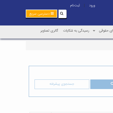
ورود
ثبت‌نام
|
دسترسی سریع
ی حقوقی
رسیدگی به شکایات
گالری تصاویر
جستجوی پیشرفته