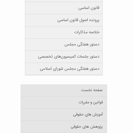
قانون اساسی
پرونده اصول قانون اساسی
خلاصه مذاکرات
دستور هفتگی مجلس
دستور جلسات کمیسیون‌های تخصصی
دستور هفتگی مجلس شورای اسلامی
صفحه نخست
قوانین و مقررات
آموزش های حقوقی
پژوهش های حقوقی