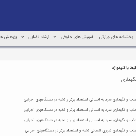
بخشنامه های وزارتی
آموزش های حقوقی
ارشاد قضایی
پژوهش ها
ط با کلیدواژه
گهداری
جذب و نگهداری سرمایه انسانی استعداد برتر و نخبه در دستگاههای اجرایی
جذب و نگهداری سرمایه انسانی استعداد برتر و نخبه در دستگاههای اجرایی
جذب و نگهداری سرمایه انسانی استعداد برتر و نخبه در دستگاههای اجرایی
جذب و نگهداری نیروی انسانی نخبه و استعداد برتر در دستگاههای اجرایی