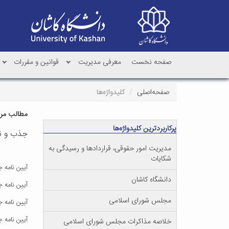
صفحه نخست
معرفی مدیریت
قوانین و مقررات
صفحه‌اصلی
کلیدواژه‌ها
مطالب مرتب
پرکاربردترین کلیدواژه‌ها
جذب و ن
مدیریت امور حقوقی، قراردادها و رسیدگی به
شکایات
آیین نامه 
دانشگاه کاشان
آیین نامه 
مجلس شورای اسلامی
آیین نامه 
آیین نامه 
خلاصه مذاکرات مجلس شورای اسلامی