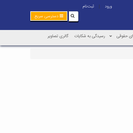
ورود
ثبت‌نام
|
دسترسی سریع
ی حقوقی
رسیدگی به شکایات
گالری تصاویر