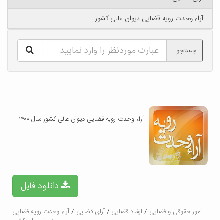
- آراء وحدت رویه قضایی دیوان عالی کشور
جستجو :
آراء وحدت رویه قضایی دیوان عالی کشور سال ۱۴۰۰
دانلود فایل
امور حقوقی و قضایی
/
ارشاد قضایی
/
آرای قضایی
/
آراء وحدت رویه قضایی