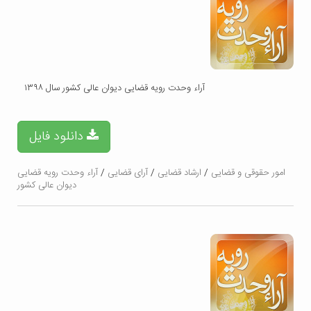
آراء وحدت رویه قضایی دیوان عالی کشور سال ۱۳۹۸
دانلود فایل
امور حقوقی و قضایی
/
ارشاد قضایی
/
آرای قضایی
/
آراء وحدت رویه قضایی
دیوان عالی کشور