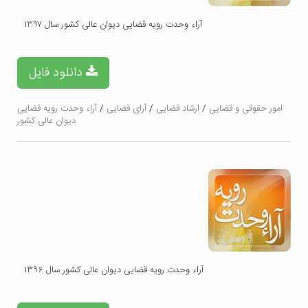
آراء وحدت رویه قضایی دیوان عالی کشور سال ۱۳۹۷
دانلود فایل
امور حقوقی و قضایی
/
ارشاد قضایی
/
آرای قضایی
/
آراء وحدت رویه قضایی
دیوان عالی کشور
آراء وحدت رویه قضایی دیوان عالی کشور سال ۱۳۹۶