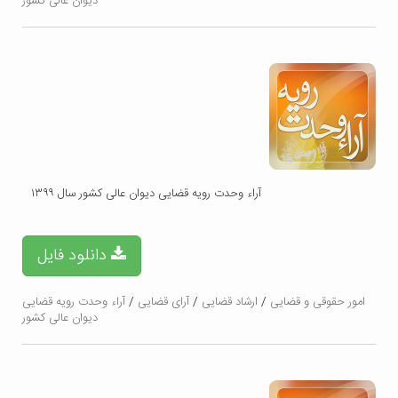
دیوان عالی کشور
آراء وحدت رویه قضایی دیوان عالی کشور سال ۱۳۹۹
دانلود فایل
امور حقوقی و قضایی
/
ارشاد قضایی
/
آرای قضایی
/
آراء وحدت رویه قضایی
دیوان عالی کشور