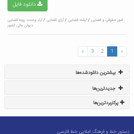
دانلود فایل
امور حقوقی و قضایی
/
ارشاد قضایی
/
آرای قضایی
/
آراء وحدت رویه قضایی
دیوان عالی کشور
»
3
2
1
«
بیشترین دانلودشده‌ها
جدیدترین‌ها
پرکاربردترین‌ها
دستور خط و فرهنگ املایی خط فارسی