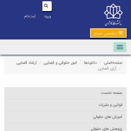
|
ورود
ثبت‌نام
دسترسی سریع
Toggle navigation
صفحه‌اصلی
دانلودها
امور حقوقی و قضایی
ارشاد قضایی
آرای قضایی
صفحه نخست
قوانین و مقررات
آموزش های حقوقی
پژوهش های حقوقی