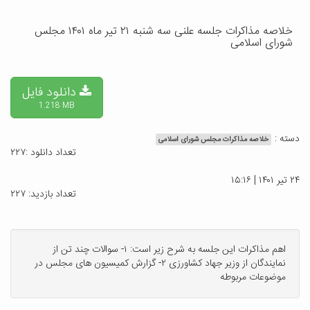
خلاصه مذاکرات جلسه علنی سه شنبه ۲۱ تیر ماه ۱۴۰۱ مجلس
شورای اسلامی
دانلود فایل
1.218 MB
دسته :
خلاصه مذاکرات مجلس شورای اسلامی
تعداد دانلود :۲۲۷
۲۴ تیر ۱۴۰۱ | ۱۵:۱۶
تعداد بازدید: ۲۲۷
اهم مذاکرات این جلسه به شرح زیر است: ۱- سوالات چند تن از
نمایندگان از وزیر جهاد کشاورزی ۲- گزارش کمیسیون های مجلس در
موضوعات مربوطه