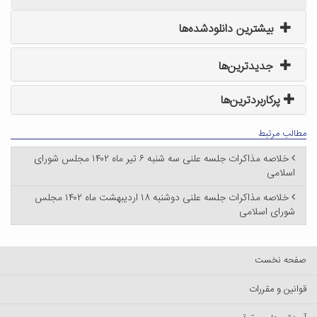
بیشترین دانلودشده‌ها
جدیدترین‌ها
پرکاربردترین‌ها
مطالب مرتبط
خلاصه مذاکرات جلسه علنی سه شنبه ۶ تیر ماه ۱۴۰۲ مجلس شورای
اسلامی
خلاصه مذاکرات جلسه علنی دوشنبه ۱۸ اردیبهشت ماه ۱۴۰۲ مجلس
شورای اسلامی
صفحه نخست
قوانین و مقررات