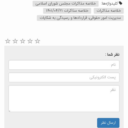
کلیدواژه‌ها:
خلاصه مذاکرات مجلس شورای اسلامی
خلاصه مذاکرات
خلاصه مذاکرات ۱۴۰۱/۰۴/۲۱
مدیریت امور حقوقی، قراردادها و رسیدگی به شکایات
نظر شما :
ارسال نظر