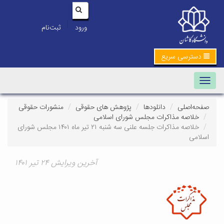
|
ورود
ثبت‌نام
دسترسی سریع
Toggle navigation
صفحه‌اصلی
دانلودها
پژوهش های حقوقی
منشورات حقوقی
خلاصه مذاکرات مجلس شورای اسلامی
خلاصه مذاکرات جلسه علنی سه شنبه ۲۱ تیر ماه ۱۴۰۱ مجلس شورای
اسلامی
آخرین ویرایش ۲۴ تیر ۱۴۰۱