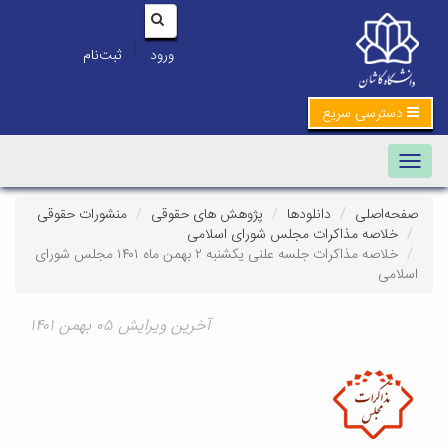
|
ورود
ثبت‌نام
دسترسی سریع
Toggle navigation
صفحه‌اصلی
دانلودها
پژوهش های حقوقی
منشورات حقوقی
خلاصه مذاکرات مجلس شورای اسلامی
خلاصه مذاکرات جلسه علنی یکشنبه ۲ بهمن ماه ۱۴۰۱ مجلس شورای
اسلامی
آخرین ویرایش ۰۵ بهمن ۱۴۰۱