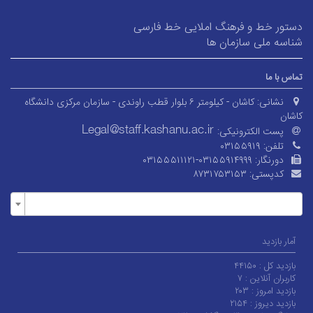
دستور خط و فرهنگ املایی خط فارسی
شناسه ملی سازمان ها
تماس با ما
نشانی:
کاشان - کیلومتر ۶ بلوار قطب راوندی - سازمان مرکزی دانشگاه
کاشان
پست الکترونیکی:
تلفن:
۰۳۱۵۵۹۱۹
دورنگار:
۰۳۱۵۵۵۱۱۱۲۱-۰۳۱۵۵۹۱۴۹۹۹
کدپستی:
۸۷۳۱۷۵۳۱۵۳
آمار بازدید
بازدید کل :
۴۴۱۵۰
کاربران آنلاین :
۷
بازدید امروز :
۲۰۳
بازدید دیروز :
۲۱۵۴