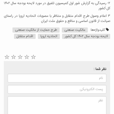
۲- رسیدگی به گزارش شور اول کمیسیون تلفیق در مورد لایحه بودجه سال ۱۴۰۲
کل کشور
۳ اعلام وصول طرح اقدام متقابل و متناظر با مصوبات اتحادیه اروپا در راستای
صیانت از قانون اساسی و منافع و حقوق ملت ایران
کلیدواژه‌ها:
مالکیت صنعتی
طرح حمایت از مالکیت صنعتی
لایحه بودجه سال ۱۴۰۲ کل کشور
اتحادیه اروپا
اقدام متقابل
نظر شما :