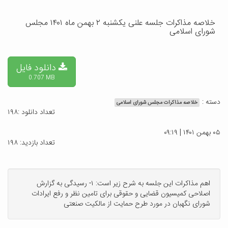
خلاصه مذاکرات جلسه علنی یکشنبه ۲ بهمن ماه ۱۴۰۱ مجلس
شورای اسلامی
دانلود فایل
0.707 MB
دسته :
خلاصه مذاکرات مجلس شورای اسلامی
تعداد دانلود :۱۹۸
۰۵ بهمن ۱۴۰۱ | ۰۹:۱۹
تعداد بازدید: ۱۹۸
اهم مذاکرات این جلسه به شرح زیر است: ۱- رسیدگی به گزارش
اصلاحی کمیسیون قضایی و حقوقی برای تامین نظر و رفع ایرادات
شورای نگهبان در مورد طرح حمایت از مالکیت صنعتی