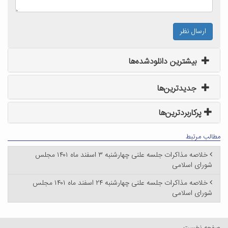
ارسال نظر
بیشترین دانلودشده‌ها
جدیدترین‌ها
پرکاربردترین‌ها
مطالب مرتبط
خلاصه مذاکرات جلسه علنی چهارشنبه ۳ اسفند ماه ۱۴۰۱ مجلس
شورای اسلامی
خلاصه مذاکرات جلسه علنی چهارشنبه ۲۴ اسفند ماه ۱۴۰۱ مجلس
شورای اسلامی