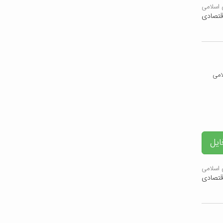
اسلامی
قتصادی
ایل
اسلامی
قتصادی