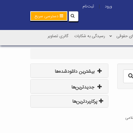
ورود
ثبت‌نام
|
دسترسی سریع
ی حقوقی
رسیدگی به شکایات
گالری تصاویر
بیشترین دانلودشده‌ها
جدیدترین‌ها
پرکاربردترین‌ها