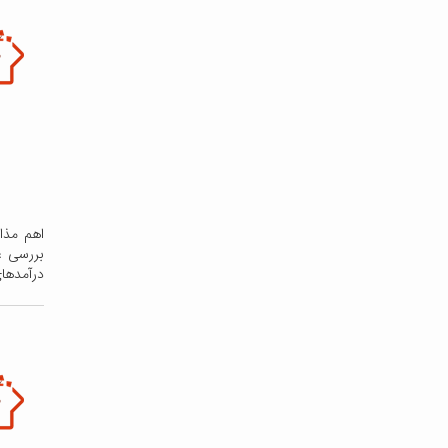
اهم مذا
بررسی ع
درآمدهای 