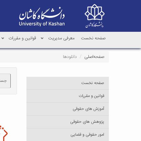
صفحه نخست
معرفی مدیریت
قوانین و مقررات
صفحه‌اصلی
دانلودها
جست
صفحه نخست
قوانین و مقررات
آموزش های حقوقی
پژوهش های حقوقی
امور حقوقی و قضایی