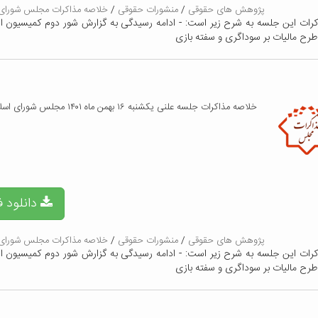
پژوهش های حقوقی
/
منشورات حقوقی
/
خلاصه مذاکرات مجلس شورای 
کرات این جلسه به شرح زیر است: - ادامه رسیدگی به گزارش شور دوم کمیسیون ا
طرح مالیات بر سوداگری و سفته بازی
خلاصه مذاکرات جلسه علنی یکشنبه ۱۶ بهمن ماه ۱۴۰۱ مجلس شورای اسلامی
دانلود ف
پژوهش های حقوقی
/
منشورات حقوقی
/
خلاصه مذاکرات مجلس شورای 
کرات این جلسه به شرح زیر است: - ادامه رسیدگی به گزارش شور دوم کمیسیون ا
طرح مالیات بر سوداگری و سفته بازی