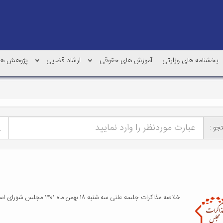
بخشنامه های وزارتی
آموزش های حقوقی
ارشاد قضایی
پژوهش ها
جو :
خلاصه مذاکرات جلسه علنی سه شنبه ۱۸ بهمن ماه ۱۴۰۱ مجلس شورای اسلامی