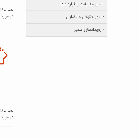
- امور معاملات و قراردادها
اهم مذا
در مورد 
- امور حقوقی و قضایی
- رویدادهای علمی
اهم مذا
در مورد 