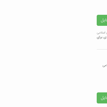
ایل
اسلامی
ی برای
ایل