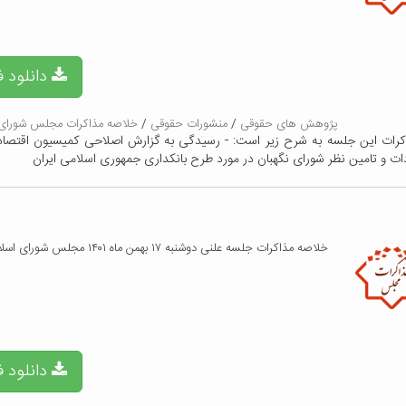
دانلود ف
پژوهش های حقوقی
/
منشورات حقوقی
/
خلاصه مذاکرات مجلس شورای 
کرات این جلسه به شرح زیر است: - رسیدگی به گزارش اصلاحی کمیسیون اقتصاد
دات و تامین نظر شورای نگهبان در مورد طرح بانکداری جمهوری اسلامی ایران
خلاصه مذاکرات جلسه علنی دوشنبه ۱۷ بهمن ماه ۱۴۰۱ مجلس شورای اسلامی
دانلود ف